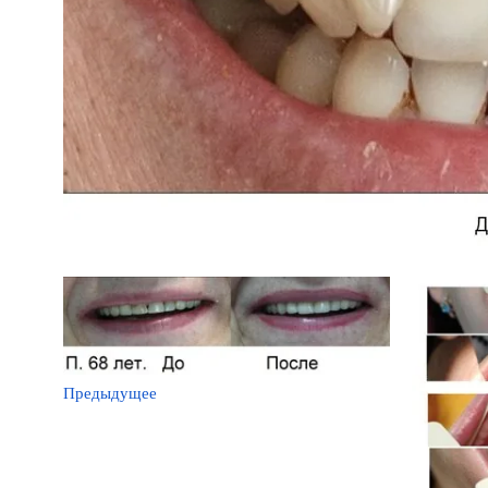
Предыдущее