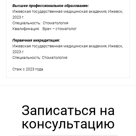
Высшее профессиональное образование:
Ижевская государственная медицинская академия, Ижевск,
2023 г.
Специальность: Стоматология
Квалификация: Врач – стоматолог
Первичная аккредитация:
Ижевская государственная медицинская академия, Ижевск,
2023 г.
Специальность: Стоматология
Стаж с 2023 года.
Записаться на
консультацию