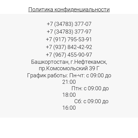
Политика конфиденциальности
+7 (34783) 377-07
+7 (34783) 377-97
+7 (917) 795-53-91
+7 (937) 842-42-92
+7 (967) 455-90-97
Башкортостан, г.Нефтекамск,
пр.Комсомольский 39 Г
График работы: Пн-чт: с 09:00 до
21:00
Птн: с 09:00 до
18:00
Сб: с 09:00 до
16:00