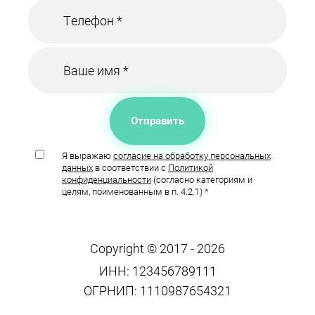
Отправить
Я выражаю
согласие на обработку персональных
данных
в соответствии с
Политикой
конфиденциальности
(согласно категориям и
целям, поименованным в п. 4.2.1) *
Copyright © 2017 - 2026
ИНН: 123456789111
ОГРНИП: 1110987654321